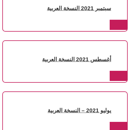
سبتمبر 2021 النسخة العربية
أغسطس 2021 النسخة العربية
يوليو 2021 – النسخة العربية