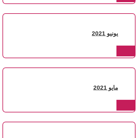
يونيو 2021
مايو 2021