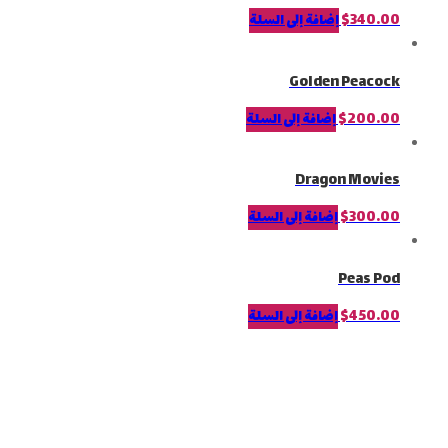
340.00
$
إضافة إلى السلة
Golden Peacock
200.00
$
إضافة إلى السلة
Dragon Movies
300.00
$
إضافة إلى السلة
Peas Pod
450.00
$
إضافة إلى السلة