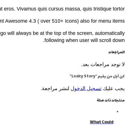
t eros. Vivamus quis cursus massa, quis tristique tortor
nt Awesome 4.3 ( over 510+ Icons) also for menu items
 will always be at the top of the screen, automatically
following when user will scroll down.
المراجعات
لا توجد مراجعات بعد.
كن أول من يقيم “Leaky Story”
يجب عليك
تسجيل الدخول
لنشر مراجعة.
منتجات ذات صلة
What Could