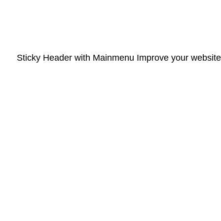
Sticky Header with Mainmenu Improve your website us