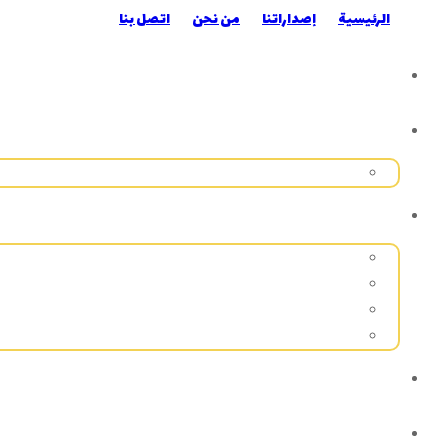
الرئيسية
إصداراتنا
من نحن
اتصل بنا